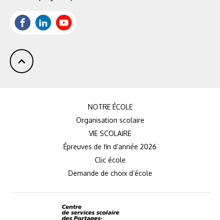
web
:
Facebook
LinkedIn
Youtube
NOTRE ÉCOLE
Organisation scolaire
VIE SCOLAIRE
Épreuves de fin d’année 2026
Clic école
Demande de choix d’école