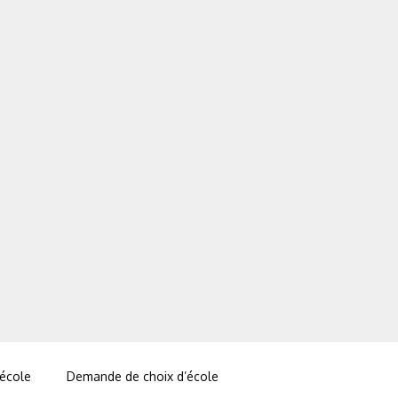
 école
Demande de choix d’école