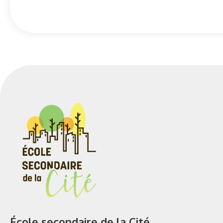
École secondaire de la Cité