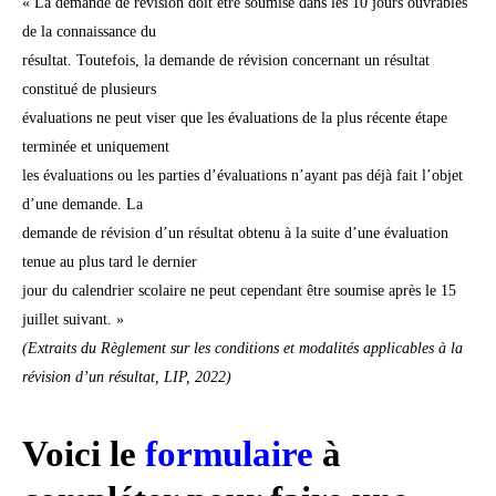
« La demande de révision doit être soumise dans les 10 jours ouvrables
de la connaissance du
résultat. Toutefois, la demande de révision concernant un résultat
constitué de plusieurs
évaluations ne peut viser que les évaluations de la plus récente étape
terminée et uniquement
les évaluations ou les parties d’évaluations n’ayant pas déjà fait l’objet
d’une demande. La
demande de révision d’un résultat obtenu à la suite d’une évaluation
tenue au plus tard le dernier
jour du calendrier scolaire ne peut cependant être soumise après le 15
juillet suivant. »
(Extraits du Règlement sur les conditions et modalités applicables à la
révision d’un résultat, LIP, 2022)
Voici le
formulaire
à