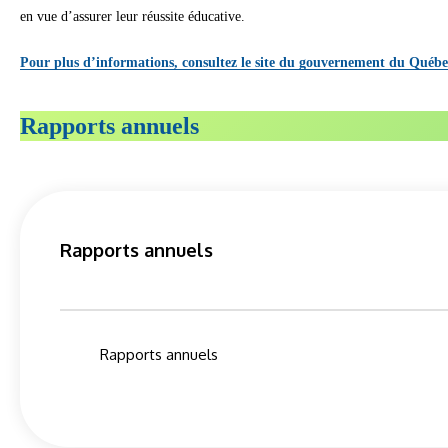
en vue d’assurer leur réussite éducative.
Pour plus d’informations, consultez le site du gouvernement du Québe
Rapports annuels
Rapports annuels
Rapports annuels