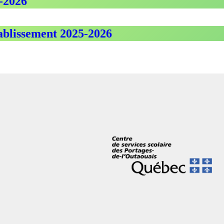
-2026
tablissement 2025-2026