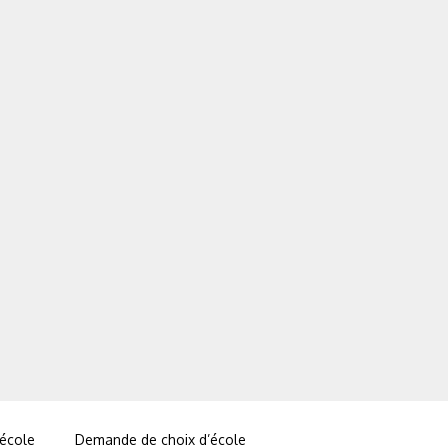
 école
Demande de choix d’école